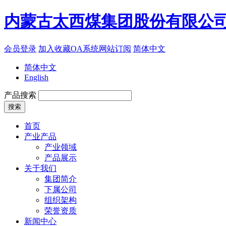
内蒙古太西煤集团股份有限公
会员登录
加入收藏
OA系统
网站订阅
简体中文
简体中文
English
产品搜索
首页
产业产品
产业领域
产品展示
关于我们
集团简介
下属公司
组织架构
荣誉资质
新闻中心