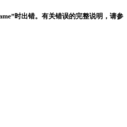
ldName”时出错。有关错误的完整说明，请参