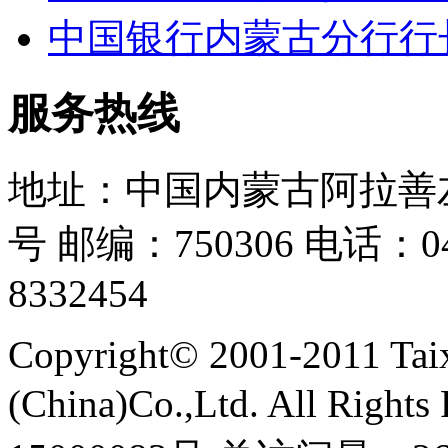
中国银行内蒙古分行行
服务热线
地址：中国内蒙古阿拉善
号 邮编：750306 电话：048
8332454
Copyright© 2001-2011 Taix
(China)Co.,Ltd. All Ri