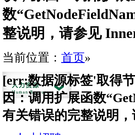
数“GetNodeFiel
整说明，请参见 InnerE
当前位置：
首页
»
[err:数据源标签'取
因：调用扩展函数“GetNo
有关错误的完整说明，请参见 