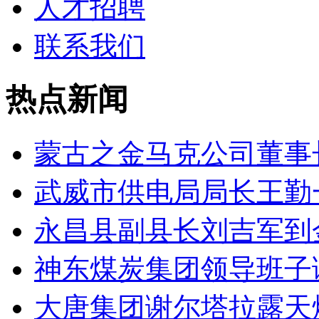
人才招聘
联系我们
热点新闻
蒙古之金马克公司董事
武威市供电局局长王勤
永昌县副县长刘吉军到
神东煤炭集团领导班子
大唐集团谢尔塔拉露天