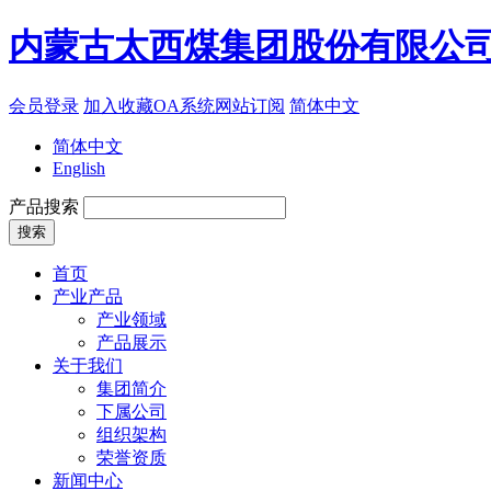
内蒙古太西煤集团股份有限公
会员登录
加入收藏
OA系统
网站订阅
简体中文
简体中文
English
产品搜索
首页
产业产品
产业领域
产品展示
关于我们
集团简介
下属公司
组织架构
荣誉资质
新闻中心