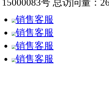
15000083号
总访问量：26
销售客服
销售客服
销售客服
销售客服