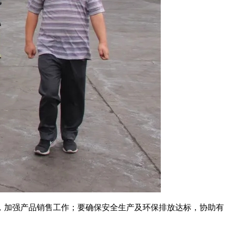
，加强产品销售工作；要确保安全生产及环保排放达标，协助有