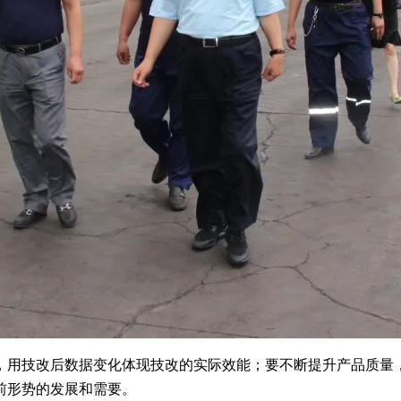
，用技改后数据变化体现技改的实际效能；要不断提升产品质量
前形势的发展和需要。