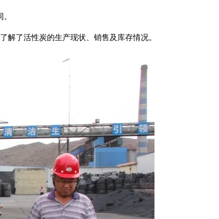
同。
细了解了活性炭的生产现状、销售及库存情况。