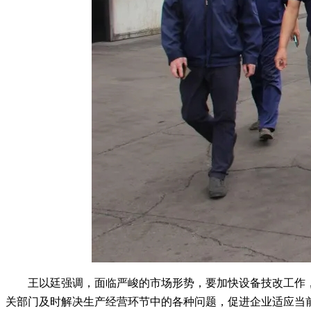
王以廷强调，面临严峻的市场形势，要加快设备技改工作
关部门及时解决生产经营环节中的各种问题，促进企业适应当