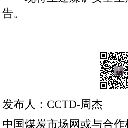
告。
发布人：CCTD-周杰
中国煤炭市场网或与合作