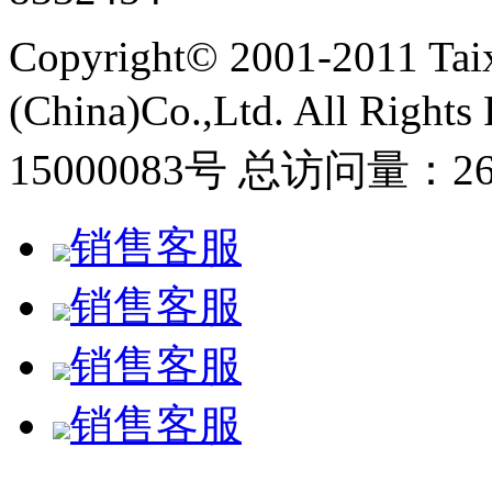
Copyright© 2001-2011 Taix
(China)Co.,Ltd. All Ri
15000083号
总访问量：26
销售客服
销售客服
销售客服
销售客服