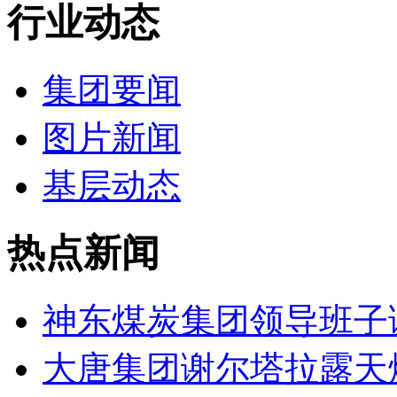
行业动态
集团要闻
图片新闻
基层动态
热点新闻
神东煤炭集团领导班子
大唐集团谢尔塔拉露天