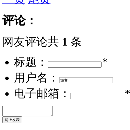
评论：
网友评论共
1
条
标题：
*
用户名：
电子邮箱：
*
马上发表