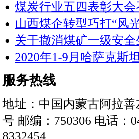
煤炭行业五四表彰大会
山西煤企转型巧打“风光
关于撤消煤矿一级安全
2020年1-9月哈萨克
服务热线
地址：中国内蒙古阿拉善
号 邮编：750306 电话：048
8332454