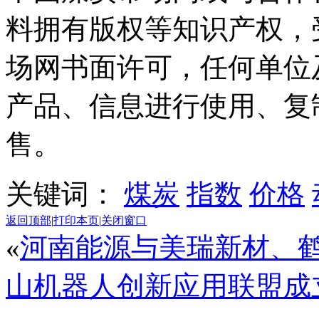
料拥有版权等知识产权，
场网书面许可，任何单位
产品、信息进行使用、复
售。
关键词：
煤炭
指数
价格
返回顶部
|
打印本页
|
关闭窗口
«
河南能源与美瑞新材、鹤
山机器人创新应用联盟成