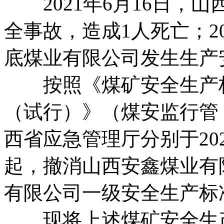
2021年6月16日，
全事故，造成1人死亡；20
底煤业有限公司发生生产
按照《煤矿安全生产标
（试行）》（煤安监行管〔
西省应急管理厅分别于2021
起，撤消山西安鑫煤业有
有限公司一级安全生产标
现将上述煤矿安全生产