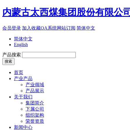
内蒙古太西煤集团股份有限公
会员登录
加入收藏
OA系统
网站订阅
简体中文
简体中文
English
产品搜索
首页
产业产品
产业领域
产品展示
关于我们
集团简介
下属公司
组织架构
荣誉资质
新闻中心