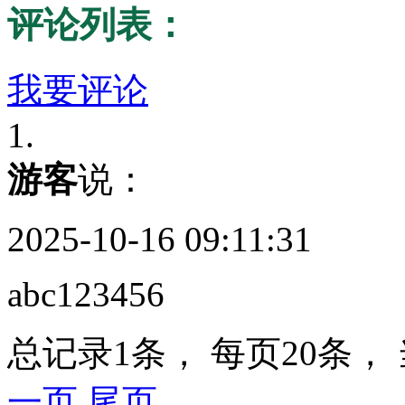
评论列表：
我要评论
1.
游客
说：
2025-10-16 09:11:31
abc123456
总记录1条， 每页20条，
一页
尾页