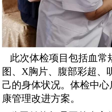
此次体检项目包括血常
图、X胸片、腹部彩超、
己的身体状况。体检中心
康管理改进方案。