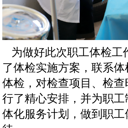
为做好此次职工体检工
了体检实施方案，联系体
体检，对检查项目、检查
行了精心安排，并为职工
体化服务计划，做到职工