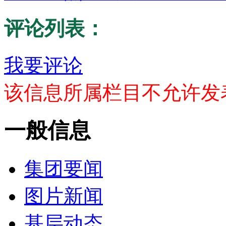
评论列表：
我要评论
该信息所属栏目不允许发
一般信息
集团要闻
图片新闻
基层动态