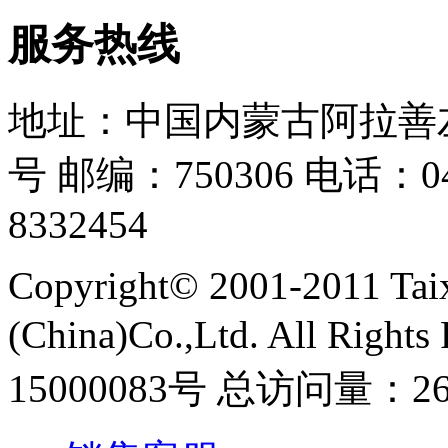
服务热线
地址：中国内蒙古阿拉善
号 邮编：750306 电话：048
8332454
Copyright© 2001-2011 Taix
(China)Co.,Ltd. All Ri
15000083号
总访问量：26