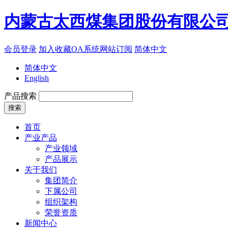
内蒙古太西煤集团股份有限公
会员登录
加入收藏
OA系统
网站订阅
简体中文
简体中文
English
产品搜索
首页
产业产品
产业领域
产品展示
关于我们
集团简介
下属公司
组织架构
荣誉资质
新闻中心