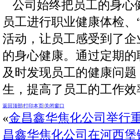
公司始终把员工的身心
员工进行职业健康体检、
活动，让员工感受到了企
的身心健康。通过定期的
及时发现员工的健康问题
生，提高了员工的工作效
返回顶部
|
打印本页
|
关闭窗口
«
金昌鑫华焦化公司举行
昌鑫华焦化公司在河西堡