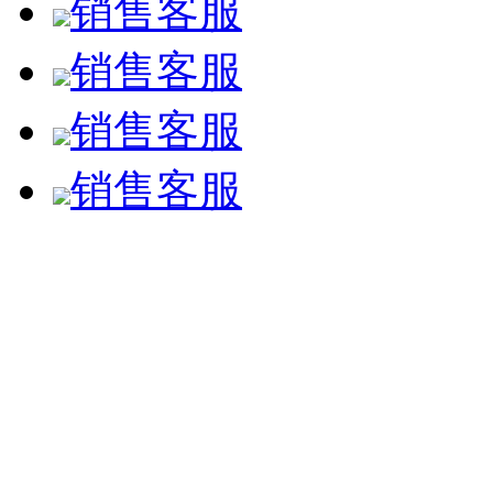
销售客服
销售客服
销售客服
销售客服